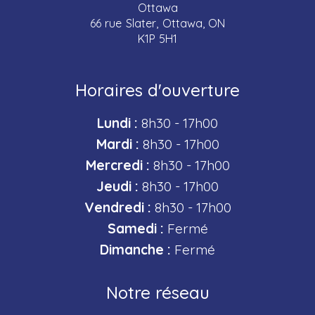
Ottawa
66 rue Slater, Ottawa, ON
K1P 5H1
Horaires d'ouverture
Lundi :
8h30 - 17h00
Mardi :
8h30 - 17h00
Mercredi :
8h30 - 17h00
Jeudi :
8h30 - 17h00
Vendredi :
8h30 - 17h00
Samedi :
Fermé
Dimanche :
Fermé
Notre réseau