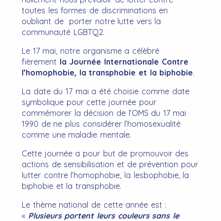
toutes les formes de discriminations en
oubliant de porter notre lutte vers la
communauté LGBTQ2.
Le 17 mai, notre organisme a célèbré
fièrement
la Journée Internationale
Contre
l’homophobie, la transphobie et la biphobie
.
La date du 17 mai a été choisie comme date
symbolique pour cette journée pour
commémorer la décision de l’OMS du 17 mai
1990 de ne plus considérer l’homosexualité
comme une maladie mentale.
Cette journée a pour but de promouvoir des
actions de sensibilisation et de prévention pour
lutter contre l’homophobie, la lesbophobie, la
biphobie et la transphobie.
Le thème national de cette année est :
«
Plusieurs portent leurs couleurs sans le