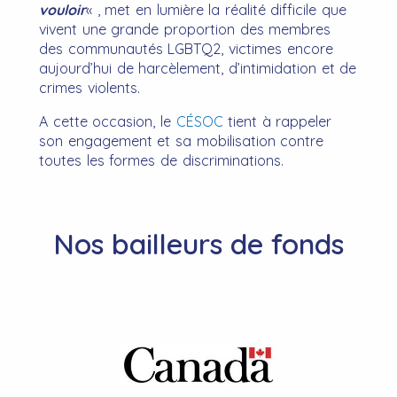
vouloir
« , met en lumière la réalité difficile que
vivent une grande proportion des membres
des communautés LGBTQ2, victimes encore
aujourd’hui de harcèlement, d’intimidation et de
crimes violents.
A cette occasion, le
CÉSOC
tient à rappeler
son engagement et sa mobilisation contre
toutes les formes de discriminations.
Nos bailleurs de fonds