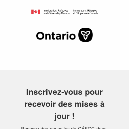
Inscrivez-vous pour
recevoir des mises à
jour !
Recevez des nouvelles de CÉSOC dans 