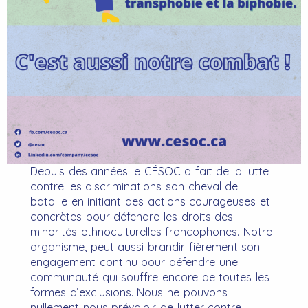
Depuis des années le CÉSOC a fait de la lutte
contre les discriminations son cheval de
bataille en initiant des actions courageuses et
concrètes pour défendre les droits des
minorités ethnoculturelles francophones. Notre
organisme, peut aussi brandir fièrement son
engagement continu pour défendre une
communauté qui souffre encore de toutes les
formes d’exclusions. Nous ne pouvons
nullement nous prévaloir de lutter contre