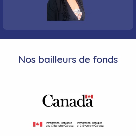
Nos bailleurs de fonds