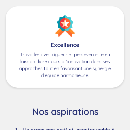
Excellence
Travailler avec rigueur et persévérance en
laissant libre cours à l’innovation dans ses
approches tout en favorisant une synergie
d’équipe harmonieuse.
Nos aspirations
1 – Un organisme actif et incontournable à