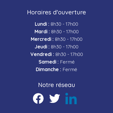
Horaires d'ouverture
Lundi :
8h30 - 17h00
Mardi :
8h30 - 17h00
Mercredi :
8h30 - 17h00
Jeudi :
8h30 - 17h00
Vendredi :
8h30 - 17h00
Samedi :
Fermé
Dimanche :
Fermé
Notre réseau