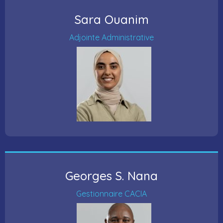
Sara Ouanim
Adjointe Administrative
Georges S. Nana
Gestionnaire CACIA