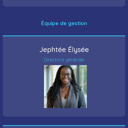
Équipe de gestion
Jephtée Élysée
Directrice générale