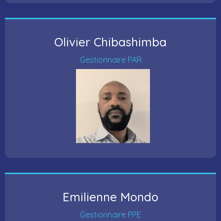
Olivier Chibashimba
Gestionnaire PAR
Emilienne Mondo
Gestionnaire PPE