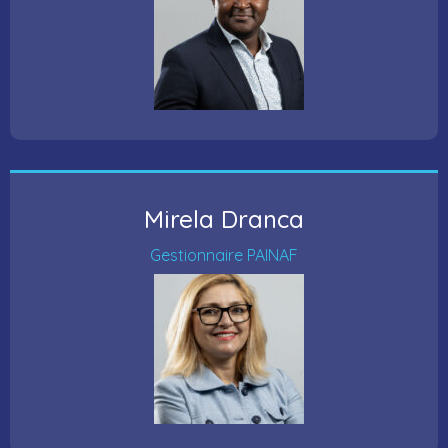
Mirela Dranca
Gestionnaire PAINAF