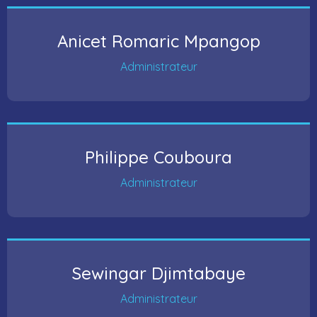
Anicet Romaric Mpangop
Administrateur
Philippe Couboura
Administrateur
Sewingar Djimtabaye
Administrateur