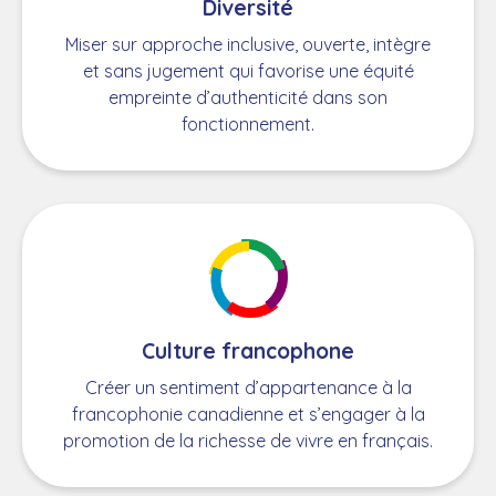
Diversité
Miser sur approche inclusive, ouverte, intègre
et sans jugement qui favorise une équité
empreinte d’authenticité dans son
fonctionnement.
Culture francophone
Créer un sentiment d’appartenance à la
francophonie canadienne et s’engager à la
promotion de la richesse de vivre en français.