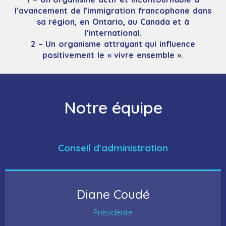
l’avancement de l’immigration francophone dans
sa région, en Ontario, au Canada et à
l’international.
2 – Un organisme attrayant qui influence
positivement le « vivre ensemble ».
Notre équipe
Conseil d'administration
Diane Coudé
Présidente