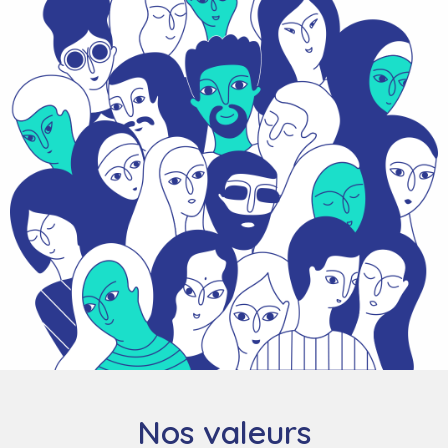
Nos valeurs