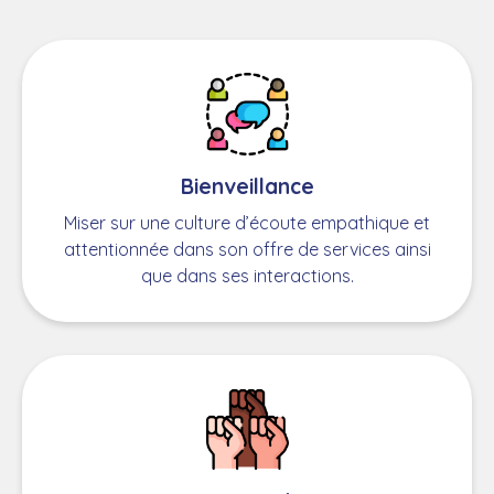
Bienveillance
Miser sur une culture d’écoute empathique et
attentionnée dans son offre de services ainsi
que dans ses interactions.