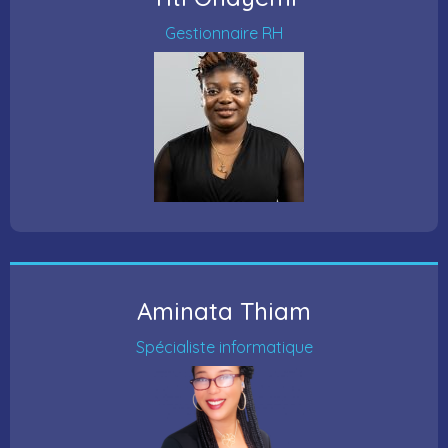
Gestionnaire RH
Aminata Thiam
Spécialiste informatique