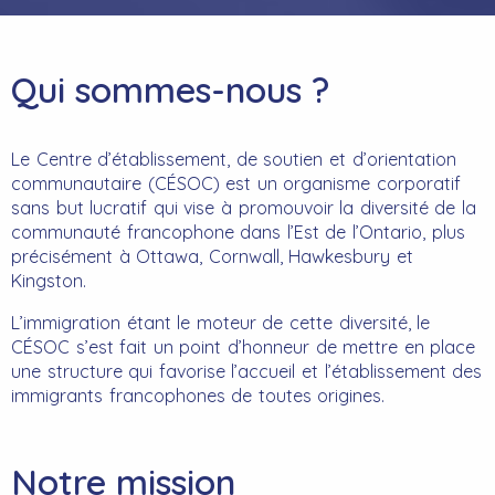
Qui sommes-nous ?
Le Centre d’établissement, de soutien et d’orientation
communautaire (CÉSOC) est un organisme corporatif
sans but lucratif qui vise à promouvoir la diversité de la
communauté francophone dans l’Est de l’Ontario, plus
précisément à Ottawa, Cornwall, Hawkesbury et
Kingston.
L’immigration étant le moteur de cette diversité, le
CÉSOC s’est fait un point d’honneur de mettre en place
une structure qui favorise l’accueil et l’établissement des
immigrants francophones de toutes origines.
Notre mission