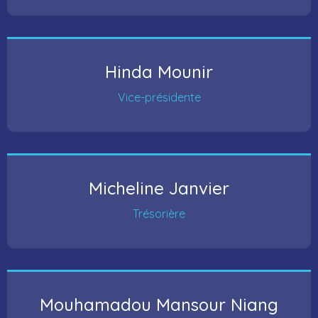
Hinda Mounir
Vice-présidente
Micheline Janvier
Trésorière
Mouhamadou Mansour Niang