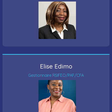
Elise Edimo
Gestionnaire RSIFEO/PAF/CFA