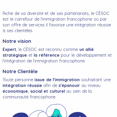
Riche de sa diversité et de ses partenariats, le CÉSOC
est le carrefour de l’immigration francophone où par
son offre de services il favorise une intégration réussie
à ses clientèles.
Notre vision
Expert
, le CÉSOC est reconnu comme
un allié
stratégique
et
la référence
pour le développement et
l’intégration de l’immigration francophone.
Notre Clientèle
Toute personne
issue de l’immigration
souhaitant une
intégration réussie
afin de
s’épanouir
au niveau
économique
,
social et culturel
au sein de la
communauté francophone.