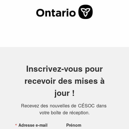
Inscrivez-vous pour
recevoir des mises à
jour !
Recevez des nouvelles de CÉSOC dans 
votre boîte de réception.
Adresse e-mail
Prénom