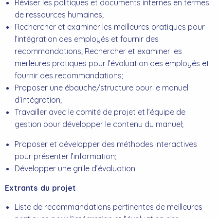
Réviser les politiques et documents internes en termes
de ressources humaines;
Rechercher et examiner les meilleures pratiques pour
l’intégration des employés et fournir des
recommandations; Rechercher et examiner les
meilleures pratiques pour l’évaluation des employés et
fournir des recommandations;
Proposer une ébauche/structure pour le manuel
d’intégration;
Travailler avec le comité de projet et l’équipe de
gestion pour développer le contenu du manuel;
Proposer et développer des méthodes interactives
pour présenter l’information;
Développer une grille d’évaluation
Extrants du projet
Liste de recommandations pertinentes de meilleures