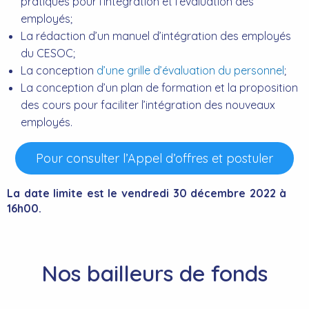
pratiques pour l’intégration et l’évaluation des
employés;
La rédaction d’un manuel d’intégration des employés
du CESOC;
La conception
d’une grille d’évaluation du personnel
;
La conception d’un plan de formation et la proposition
des cours pour faciliter l’intégration des nouveaux
employés.
Pour consulter l’Appel d’offres et postuler
La date limite est le vendredi 30 décembre 2022 à
16h00.
Nos bailleurs de fonds