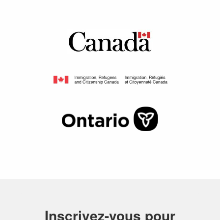
Inscrivez-vous pour