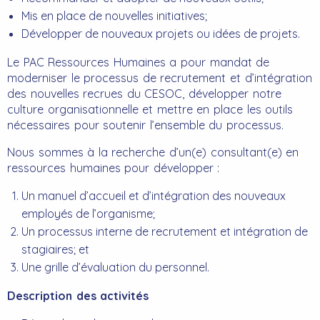
Mis en place de nouvelles initiatives;
Développer de nouveaux projets ou idées de projets.
Le PAC Ressources Humaines a pour mandat de
moderniser le processus de recrutement et d’intégration
des nouvelles recrues du CESOC, développer notre
culture organisationnelle et mettre en place les outils
nécessaires pour soutenir l’ensemble du processus.
Nous sommes à la recherche d’un(e) consultant(e) en
ressources humaines pour développer :
Un manuel d’accueil et d’intégration des nouveaux
employés de l’organisme;
Un processus interne de recrutement et intégration de
stagiaires; et
Une grille d’évaluation du personnel.
Description des activités