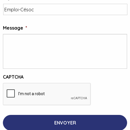
Message
*
CAPTCHA