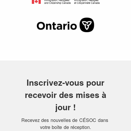
Inscrivez-vous pour
recevoir des mises à
jour !
Recevez des nouvelles de CÉSOC dans 
votre boîte de réception.