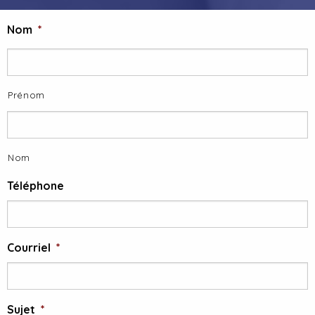
Nom
*
Prénom
Nom
Téléphone
Courriel
*
Sujet
*