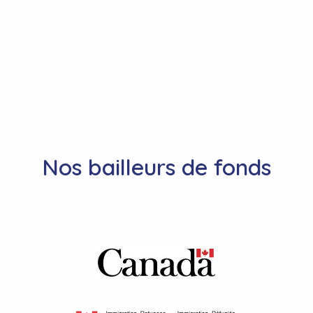
Nos bailleurs de fonds