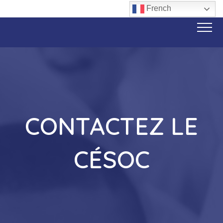
French
CONTACTEZ LE
CÉSOC