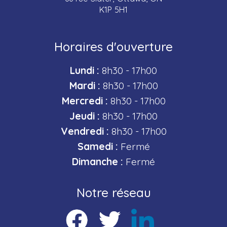
K1P 5H1
Horaires d'ouverture
Lundi :
8h30 - 17h00
Mardi :
8h30 - 17h00
Mercredi :
8h30 - 17h00
Jeudi :
8h30 - 17h00
Vendredi :
8h30 - 17h00
Samedi :
Fermé
Dimanche :
Fermé
Notre réseau