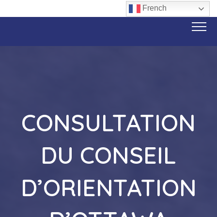
French
CONSULTATION
DU CONSEIL
D’ORIENTATION