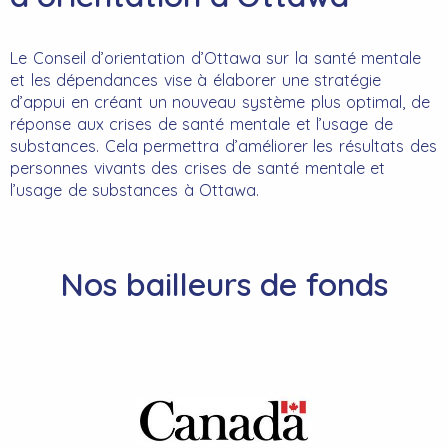
Le Conseil d’orientation d’Ottawa sur la santé mentale
et les dépendances vise à élaborer une stratégie
d’appui en créant un nouveau système plus optimal, de
réponse aux crises de santé mentale et l’usage de
substances. Cela permettra d’améliorer les résultats des
personnes vivants des crises de santé mentale et
l’usage de substances à Ottawa.
Nos bailleurs de fonds