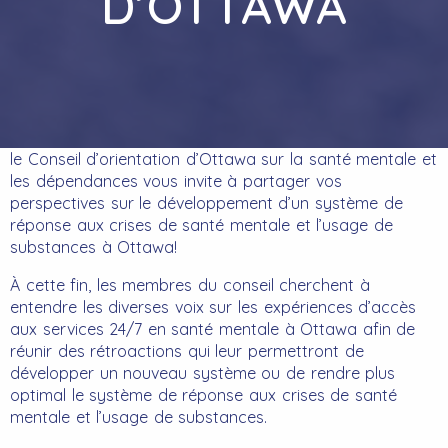
D’OTTAWA
le Conseil d’orientation d’Ottawa sur la santé mentale et
les dépendances vous invite à partager vos
perspectives sur le développement d’un système de
réponse aux crises de santé mentale et l’usage de
substances à Ottawa!
À cette fin, les membres du conseil cherchent à
entendre les diverses voix sur les expériences d’accès
aux services 24/7 en santé mentale à Ottawa afin de
réunir des rétroactions qui leur permettront de
développer un nouveau système ou de rendre plus
optimal le système de réponse aux crises de santé
mentale et l’usage de substances.