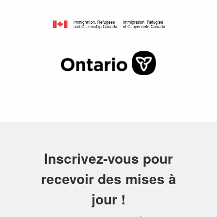
Inscrivez-vous pour
recevoir des mises à
jour !