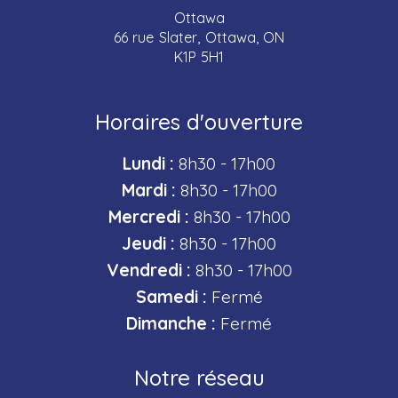
Ottawa
66 rue Slater, Ottawa, ON
K1P 5H1
Horaires d'ouverture
Lundi :
8h30 - 17h00
Mardi :
8h30 - 17h00
Mercredi :
8h30 - 17h00
Jeudi :
8h30 - 17h00
Vendredi :
8h30 - 17h00
Samedi :
Fermé
Dimanche :
Fermé
Notre réseau