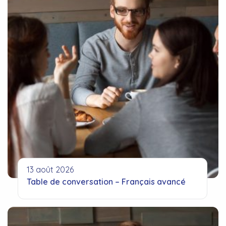
13 août 2026
Table de conversation – Français avancé