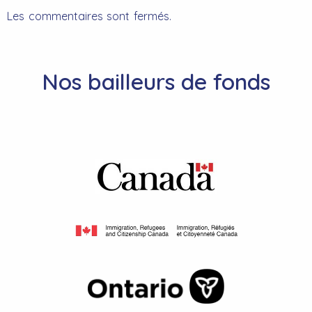
Les commentaires sont fermés.
Nos bailleurs de fonds