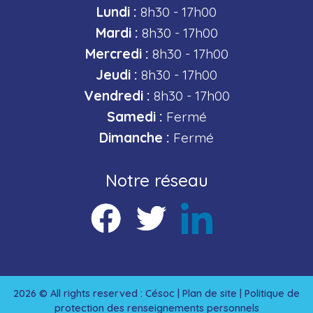
Lundi :
8h30 - 17h00
Mardi :
8h30 - 17h00
Mercredi :
8h30 - 17h00
Jeudi :
8h30 - 17h00
Vendredi :
8h30 - 17h00
Samedi :
Fermé
Dimanche :
Fermé
Notre réseau
2026 © All rights reserved : Césoc |
Plan de site
|
Politique de
protection des renseignements personnels