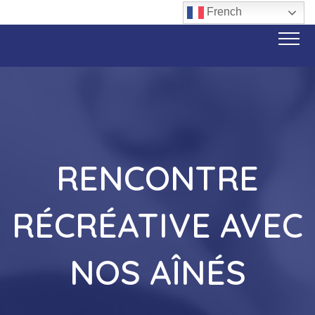
French
RENCONTRE
RÉCRÉATIVE AVEC
NOS AÎNÉS