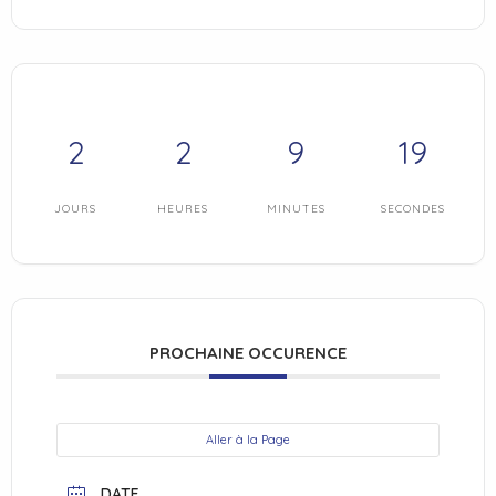
2
2
9
18
JOURS
HEURES
MINUTES
SECONDES
PROCHAINE OCCURENCE
Aller à la Page
DATE