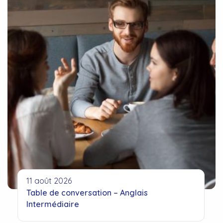
11 août 2026
Table de conversation – Anglais
Intermédiaire