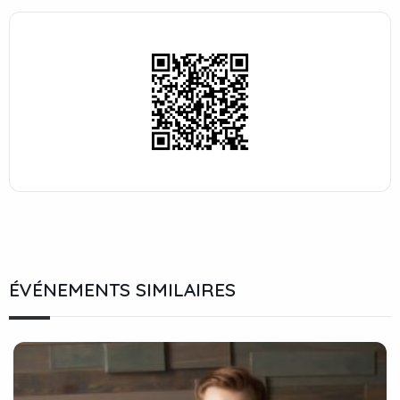
ÉVÉNEMENTS SIMILAIRES