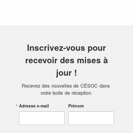
Inscrivez-vous pour
recevoir des mises à
jour !
Recevez des nouvelles de CÉSOC dans 
votre boîte de réception.
Adresse e-mail
Prénom