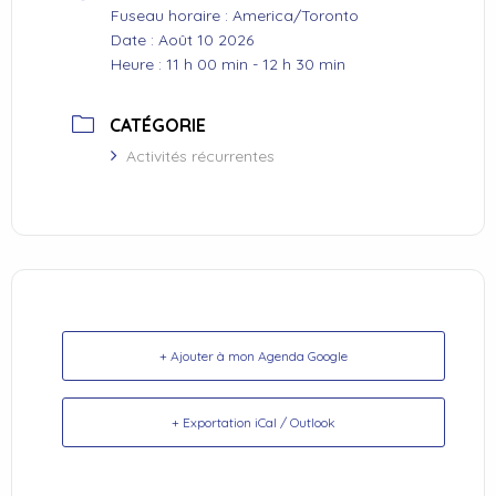
Fuseau horaire :
America/Toronto
Date :
Août 10 2026
Heure :
11 h 00 min - 12 h 30 min
CATÉGORIE
Activités récurrentes
+ Ajouter à mon Agenda Google
+ Exportation iCal / Outlook