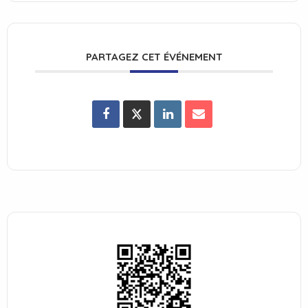
PARTAGEZ CET ÉVÉNEMENT