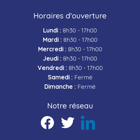
Horaires d'ouverture
Lundi :
8h30 - 17h00
Mardi :
8h30 - 17h00
Mercredi :
8h30 - 17h00
Jeudi :
8h30 - 17h00
Vendredi :
8h30 - 17h00
Samedi :
Fermé
Dimanche :
Fermé
Notre réseau