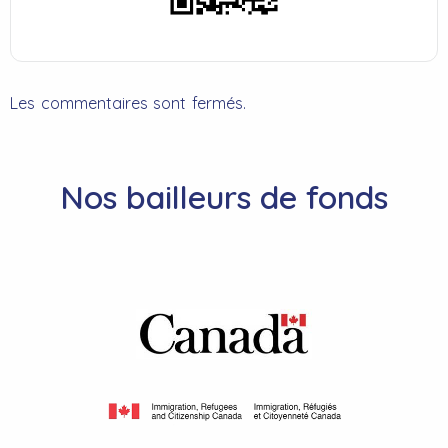
Les commentaires sont fermés.
Nos bailleurs de fonds