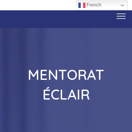
French
MENTORAT
ÉCLAIR