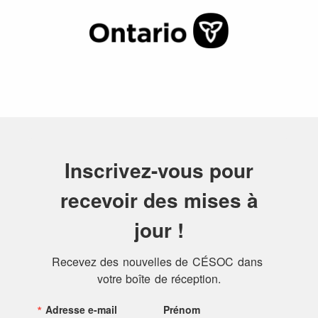
Inscrivez-vous pour
recevoir des mises à
jour !
Recevez des nouvelles de CÉSOC dans 
votre boîte de réception.
Adresse e-mail
Prénom