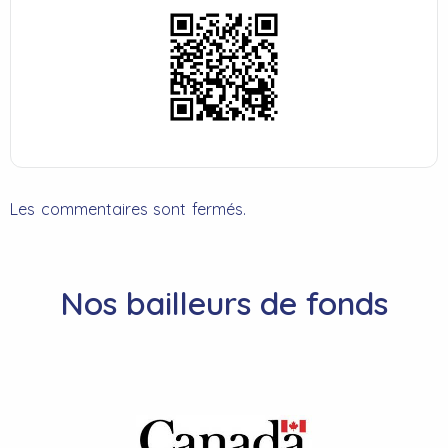
Les commentaires sont fermés.
Nos bailleurs de fonds