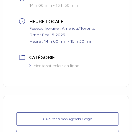
14 h 00 min - 15 h 30 min
HEURE LOCALE
Fuseau horaire :
America/Toronto
Date :
Fév 15 2023
Heure :
14 h 00 min - 15 h 30 min
CATÉGORIE
Mentorat éclair en ligne
+ Ajouter à mon Agenda Google