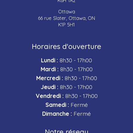
K6H 1A2
Ottawa
66 rue Slater, Ottawa, ON
K1P 5H1
Horaires d'ouverture
Lundi :
8h30 - 17h00
Mardi :
8h30 - 17h00
Mercredi :
8h30 - 17h00
Jeudi :
8h30 - 17h00
Vendredi :
8h30 - 17h00
Samedi :
Fermé
Dimanche :
Fermé
Notre réseau