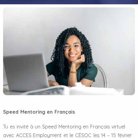
Speed Mentoring en Français
Tu es invité à un Speed Mentoring en Français virtuel
avec ACCES Employment et le CÉSOC les 14 – 15 février