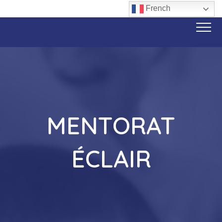
French
MENTORAT
ÉCLAIR