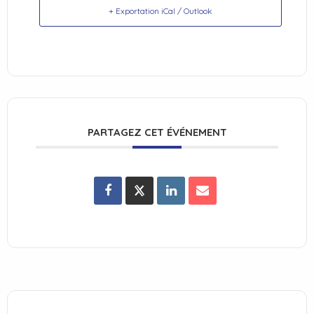
+ Exportation iCal / Outlook
PARTAGEZ CET ÉVÉNEMENT