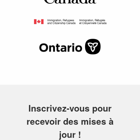
Inscrivez-vous pour
recevoir des mises à
jour !