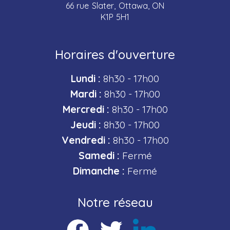
66 rue Slater, Ottawa, ON
K1P 5H1
Horaires d'ouverture
Lundi :
8h30 - 17h00
Mardi :
8h30 - 17h00
Mercredi :
8h30 - 17h00
Jeudi :
8h30 - 17h00
Vendredi :
8h30 - 17h00
Samedi :
Fermé
Dimanche :
Fermé
Notre réseau