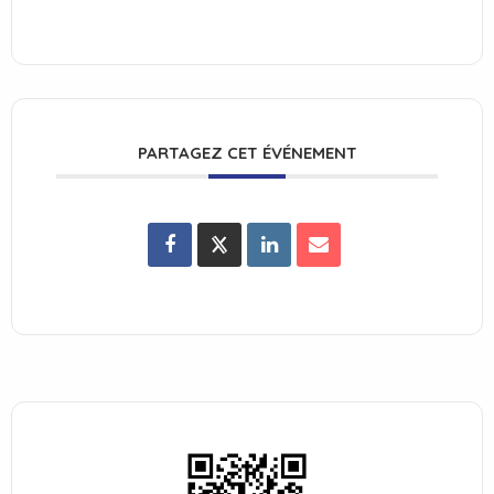
PARTAGEZ CET ÉVÉNEMENT