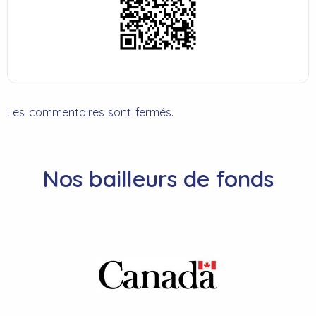
Les commentaires sont fermés.
Nos bailleurs de fonds