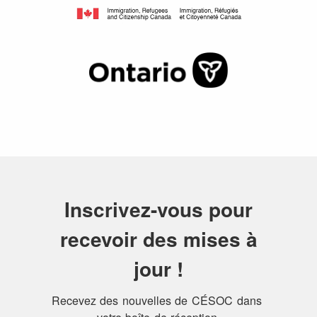
Inscrivez-vous pour
recevoir des mises à
jour !
Recevez des nouvelles de CÉSOC dans 