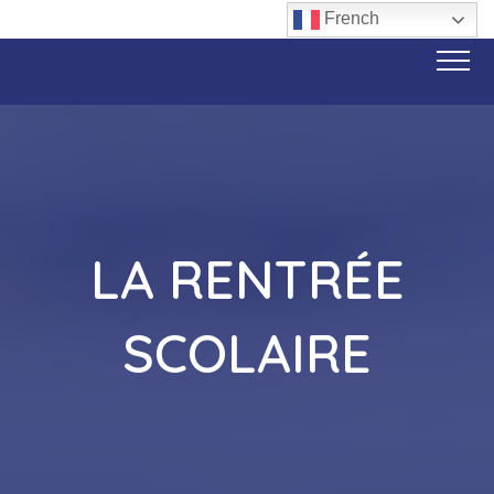
French
LA RENTRÉE
SCOLAIRE