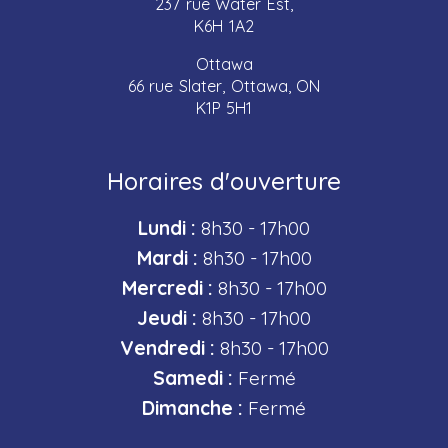
237 rue Water Est,
K6H 1A2
Ottawa
66 rue Slater, Ottawa, ON
K1P 5H1
Horaires d'ouverture
Lundi :
8h30 - 17h00
Mardi :
8h30 - 17h00
Mercredi :
8h30 - 17h00
Jeudi :
8h30 - 17h00
Vendredi :
8h30 - 17h00
Samedi :
Fermé
Dimanche :
Fermé