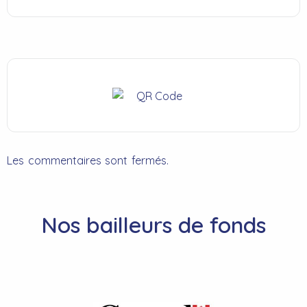
Les commentaires sont fermés.
Nos bailleurs de fonds