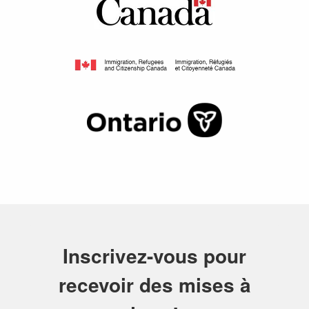
Inscrivez-vous pour
recevoir des mises à