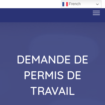
French
DEMANDE DE
PERMIS DE
TRAVAIL