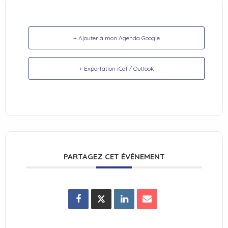
+ Ajouter à mon Agenda Google
+ Exportation iCal / Outlook
PARTAGEZ CET ÉVÉNEMENT