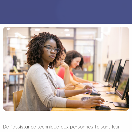
De l’assistance technique aux personnes faisant leur