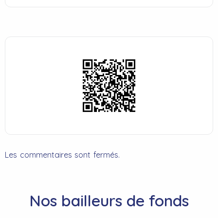
Les commentaires sont fermés.
Nos bailleurs de fonds