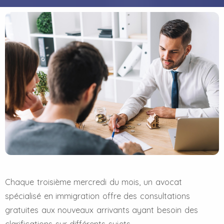
Chaque troisième mercredi du mois, un avocat
spécialisé en immigration offre des consultations
gratuites aux nouveaux arrivants ayant besoin des
clarifications sur différents sujets.