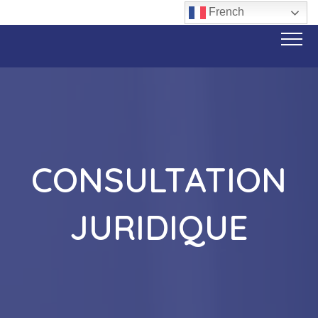
French
CONSULTATION
JURIDIQUE