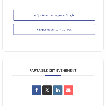
+ Ajouter à mon Agenda Google
+ Exportation iCal / Outlook
PARTAGEZ CET ÉVÉNEMENT